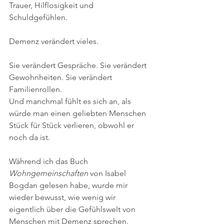
Trauer, Hilflosigkeit und 
Schuldgefühlen.
Demenz verändert vieles.
Sie verändert Gespräche. Sie verändert 
Gewohnheiten. Sie verändert 
Familienrollen.
Und manchmal fühlt es sich an, als 
würde man einen geliebten Menschen 
Stück für Stück verlieren, obwohl er 
noch da ist.
Während ich das Buch 
Wohngemeinschaften
 von Isabel 
Bogdan gelesen habe, wurde mir 
wieder bewusst, wie wenig wir 
eigentlich über die Gefühlswelt von 
Menschen mit Demenz sprechen.