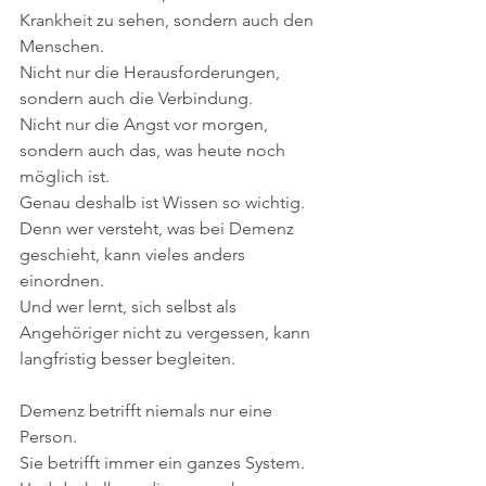
Krankheit zu sehen, sondern auch den 
Menschen.
Nicht nur die Herausforderungen, 
sondern auch die Verbindung.
Nicht nur die Angst vor morgen, 
sondern auch das, was heute noch 
möglich ist.
Genau deshalb ist Wissen so wichtig.
Denn wer versteht, was bei Demenz 
geschieht, kann vieles anders 
einordnen.
Und wer lernt, sich selbst als 
Angehöriger nicht zu vergessen, kann 
langfristig besser begleiten.
Demenz betrifft niemals nur eine 
Person.
Sie betrifft immer ein ganzes System.