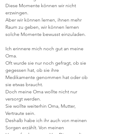
Diese Momente können wir nicht 
erzwingen.
Aber wir können lernen, ihnen mehr 
Raum zu geben, wir können lernen 
solche Momente bewusst einzuladen.
Ich erinnere mich noch gut an meine 
Oma.
Oft wurde sie nur noch gefragt, ob sie 
gegessen hat, ob sie ihre 
Medikamente genommen hat oder ob 
sie etwas braucht.
Doch meine Oma wollte nicht nur 
versorgt werden.
Sie wollte weiterhin Oma, Mutter, 
Vertraute sein.
Deshalb habe ich ihr auch von meinen 
Sorgen erzählt. Von meinen 