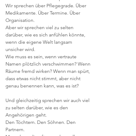
Wir sprechen über Pflegegrade. Über 
Medikamente. Über Termine. Über 
Organisation.
Aber wir sprechen viel zu selten 
darüber, wie es sich anfühlen könnte, 
wenn die eigene Welt langsam 
unsicher wird.
Wie muss es sein, wenn vertraute 
Namen plötzlich verschwimmen? Wenn 
Räume fremd wirken? Wenn man spürt, 
dass etwas nicht stimmt, aber nicht 
genau benennen kann, was es ist?
Und gleichzeitig sprechen wir auch viel 
zu selten darüber, wie es den 
Angehörigen geht.
Den Töchtern. Den Söhnen. Den 
Partnern.