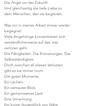
Die Angst vor der Zukunft.
Und gleichzeitig die tiefe Liebe zu 
dem Menschen, den sie begleiten.
Was mir in meiner Arbeit immer wieder 
begegnet:
Viele Angehörige konzentrieren sich 
verständlicherweise auf das, was 
verloren geht.
Die Fähigkeiten. Die Erinnerungen. Die 
Selbstständigkeit.
Doch zwischen all diesen Verlusten 
gibt es sie immer noch:
Die guten Momente.
Ein Lächeln.
Ein vertrauter Blick.
Ein gemeinsames Lied.
Eine Umarmung.
Ein kurzer Augenblick von Nähe.