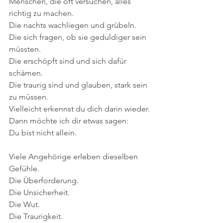
Menschen, die oft versuchen, alles 
richtig zu machen.
Die nachts wachliegen und grübeln.
Die sich fragen, ob sie geduldiger sein 
müssten.
Die erschöpft sind und sich dafür 
schämen.
Die traurig sind und glauben, stark sein 
zu müssen.
Vielleicht erkennst du dich darin wieder.
Dann möchte ich dir etwas sagen:
Du bist nicht allein.
Viele Angehörige erleben dieselben 
Gefühle.
Die Überforderung. 
Die Unsicherheit. 
Die Wut. 
Die Traurigkeit. 