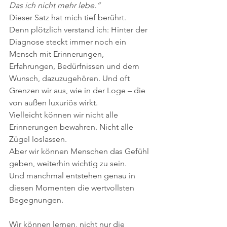
Das ich nicht mehr lebe.“
Dieser Satz hat mich tief berührt.
Denn plötzlich verstand ich: Hinter der 
Diagnose steckt immer noch ein 
Mensch mit Erinnerungen, 
Erfahrungen, Bedürfnissen und dem 
Wunsch, dazuzugehören. Und oft 
Grenzen wir aus, wie in der Loge – die 
von außen luxuriös wirkt.
Vielleicht können wir nicht alle 
Erinnerungen bewahren. Nicht alle 
Zügel loslassen.
Aber wir können Menschen das Gefühl 
geben, weiterhin wichtig zu sein.
Und manchmal entstehen genau in 
diesen Momenten die wertvollsten 
Begegnungen.
Wir können lernen, nicht nur die 