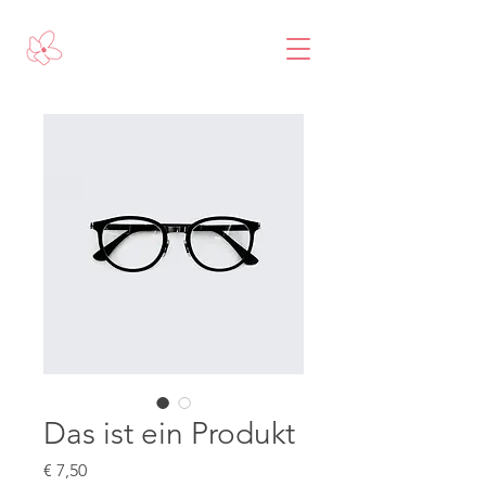
Das ist ein Produkt
Preis
€ 7,50