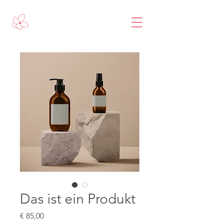
Das ist ein Produkt
Preis
€ 85,00