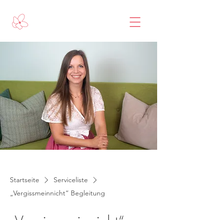
Startseite
Serviceliste
„Vergissmeinnicht“ Begleitung