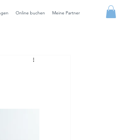
ngen
Online buchen
Meine Partner